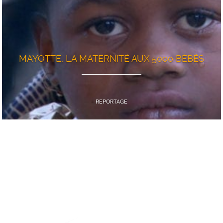
MAYOTTE, LA MATERNITÉ AUX 5000 BÉBÉS
REPORTAGE