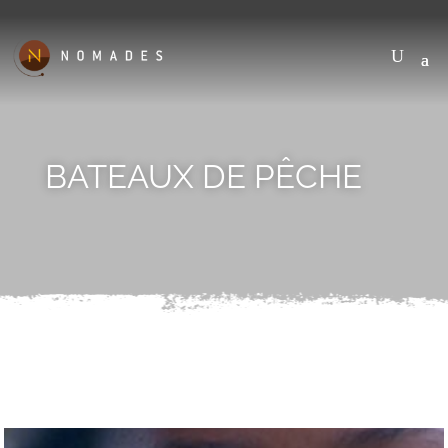
BATEAUX DE PÊCHE