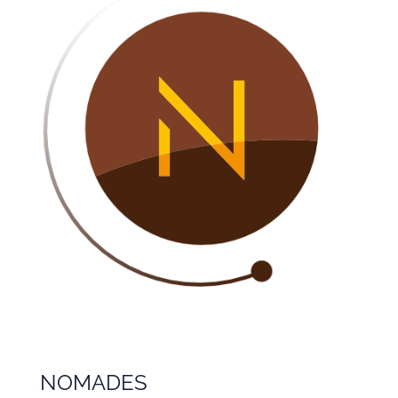
NOMADES