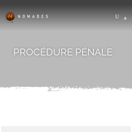
PROCÉDURE PÉNALE