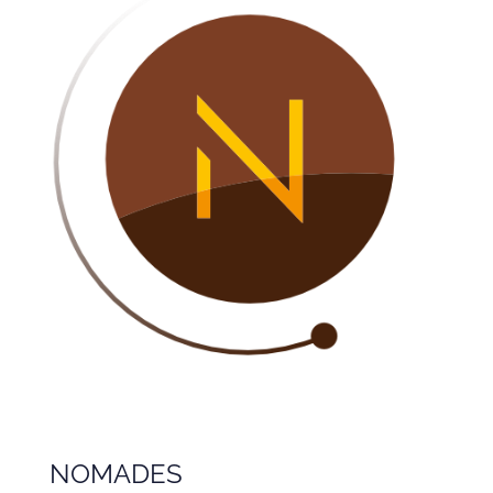
NOMADES