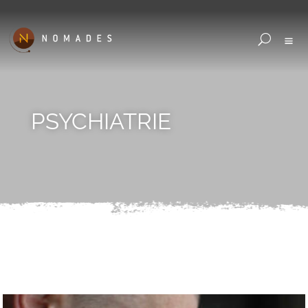
PSYCHIATRIE