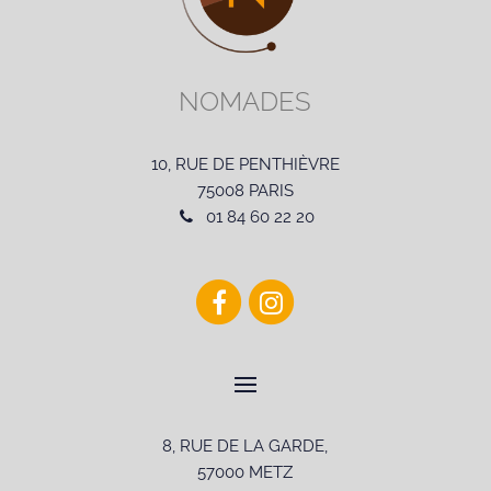
NOMADES
10, RUE DE PENTHIÈVRE
75008 PARIS
01 84 60 22 20
8, RUE DE LA GARDE,
57000 METZ