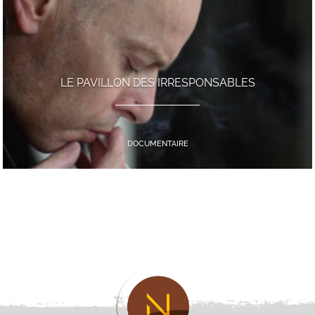
LE PAVILLON DES IRRESPONSABLES
DOCUMENTAIRE